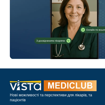
Нові можливості та перспективи для лікарів, та
пацієнтів