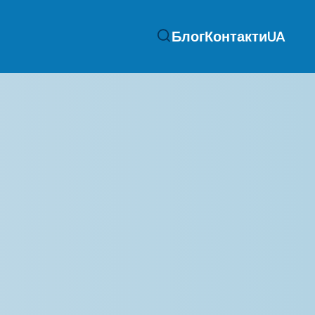
Блог
Контакти
UA