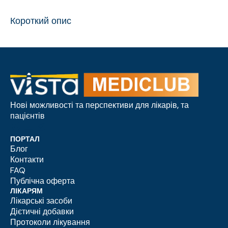
Короткий опис
Нові можливості та перспективи для лікарів, та
пацієнтів
ПОРТАЛ
Блог
Контакти
FAQ
Публічна оферта
ЛІКАРЯМ
Лікарські засоби
Дієтичні добавки
Протоколи лікування