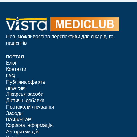
Нові можливості та перспективи для лікарів, та
пацієнтів
ПОРТАЛ
Блог
Контакти
FAQ
Публічна оферта
ЛІКАРЯМ
Лікарські засоби
Дієтичні добавки
Протоколи лікування
Заходи
ПАЦІЄНТАМ
Корисна інформація
Алгоритми дій