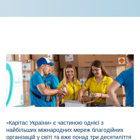
«Карітас України» є частиною однієї з
найбільших міжнародних мереж благодійних
організацій у світі та вже понад три десятиліття