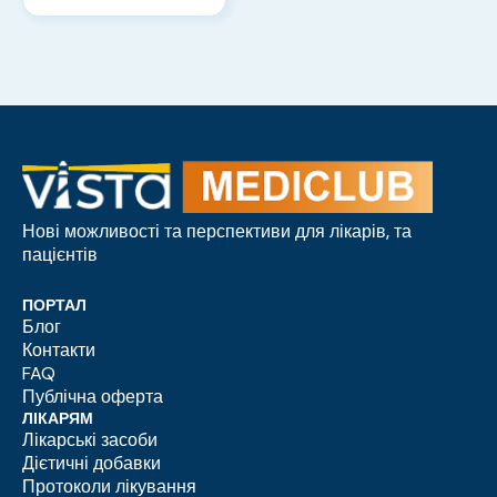
Нові можливості та перспективи для лікарів, та
пацієнтів
ПОРТАЛ
Блог
Контакти
FAQ
Публічна оферта
ЛІКАРЯМ
Лікарські засоби
Дієтичні добавки
Протоколи лікування