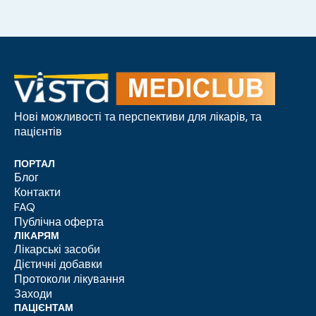
Нові можливості та перспективи для лікарів, та
пацієнтів
ПОРТАЛ
Блог
Контакти
FAQ
Публічна оферта
ЛІКАРЯМ
Лікарські засоби
Дієтичні добавки
Протоколи лікування
Заходи
ПАЦІЄНТАМ