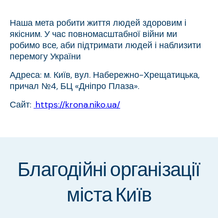
Наша мета робити життя людей здоровим і
якісним. У час повномасштабної війни ми
робимо все, аби підтримати людей і наблизити
перемогу України
Адреса: м. Київ, вул. Набережно-Хрещатицька,
причал №4, БЦ «Дніпро Плаза».
Сайт:
https://krona.niko.ua/
Благодійні організації
міста Київ