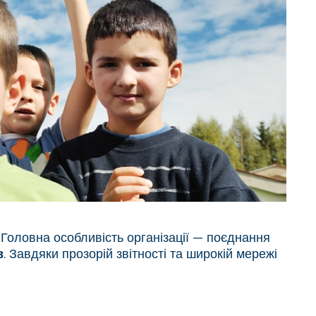
. Головна особливість організації — поєднання
в
. Завдяки прозорій звітності та широкій мережі