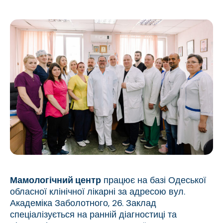
Мамологічний центр
працює на базі Одеської
обласної клінічної лікарні за адресою вул.
Академіка Заболотного, 26. Заклад
спеціалізується на ранній діагностиці та