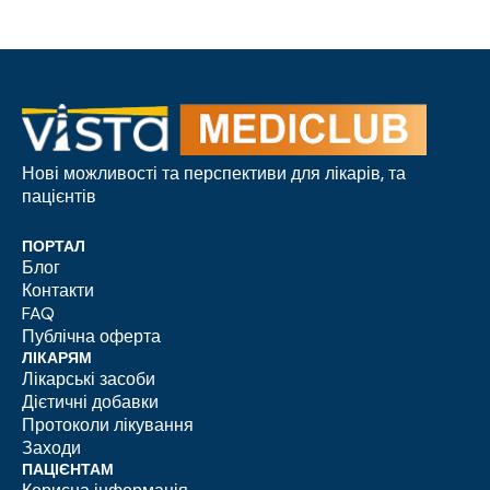
Нові можливості та перспективи для лікарів, та
пацієнтів
ПОРТАЛ
Блог
Контакти
FAQ
Публічна оферта
ЛІКАРЯМ
Лікарські засоби
Дієтичні добавки
Протоколи лікування
Заходи
ПАЦІЄНТАМ