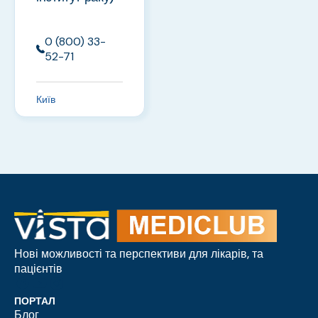
0 (800) 33-
52-71
Київ
Нові можливості та перспективи для лікарів, та
пацієнтів
ПОРТАЛ
Блог