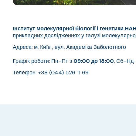
Інститут молекулярної біології і генетики НАН
прикладних дослідженнях у галузі молекулярної б
Адреса: м. Київ , вул. Академіка Заболотного
Графік роботи: Пн–Пт з
09:00 до 18:00
, Сб–Нд 
Телефон: +38 (044) 526 11 69