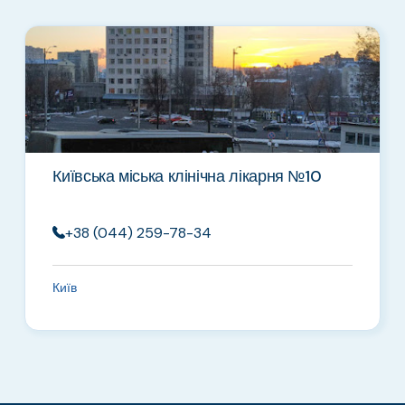
Київська міська клінічна лікарня №10
+38 (044) 259-78-34
Київ