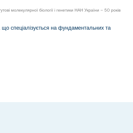
тутові молекулярної біології і генетики НАН України – 50 років
, що спеціалізується на фундаментальних та