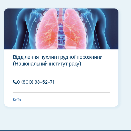
Відділення пухлин грудної порожнини
(Національний інститут раку)
0 (800) 33-52-71
Київ