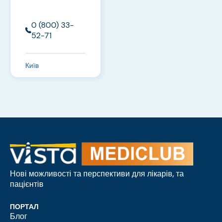
0 (800) 33-
52-71
Київ
Нові можливості та перспективи для лікарів, та
пацієнтів
ПОРТАЛ
Блог