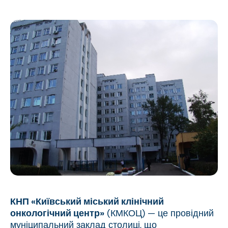
КНП «Київський міський клінічний
онкологічний центр»
(КМКОЦ) — це провідний
муніципальний заклад столиці, що