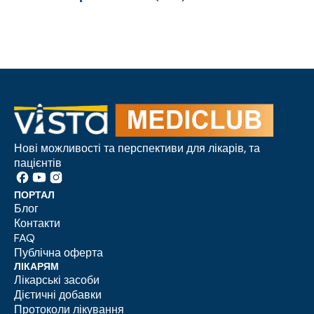
Нові можливості та перспективи для лікарів, та
пацієнтів
ПОРТАЛ
Блог
Контакти
FAQ
Публічна оферта
ЛІКАРЯМ
Лікарські засоби
Дієтичні добавки
Протоколи лікування