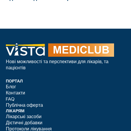
Нові можливості та перспективи для лікарів, та
пацієнтів
ПОРТАЛ
Блог
Контакти
FAQ
Публічна оферта
ЛІКАРЯМ
Лікарські засоби
Дієтичні добавки
Протоколи лікування