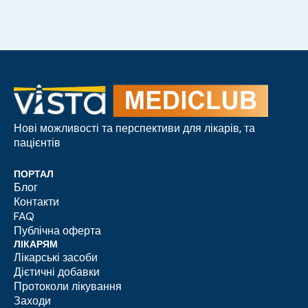
Нові можливості та перспективи для лікарів, та
пацієнтів
ПОРТАЛ
Блог
Контакти
FAQ
Публічна оферта
ЛІКАРЯМ
Лікарські засоби
Дієтичні добавки
Протоколи лікування
Заходи