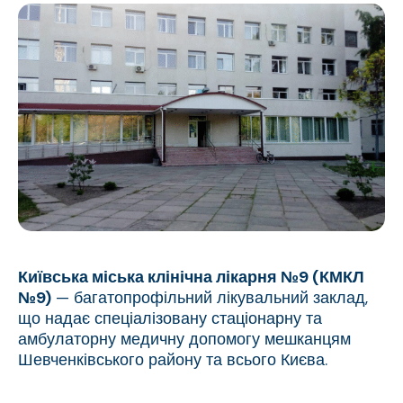
Київська міська клінічна лікарня №9 (КМКЛ
№9)
— багатопрофільний лікувальний заклад,
що надає спеціалізовану стаціонарну та
амбулаторну медичну допомогу мешканцям
Шевченківського району та всього Києва.