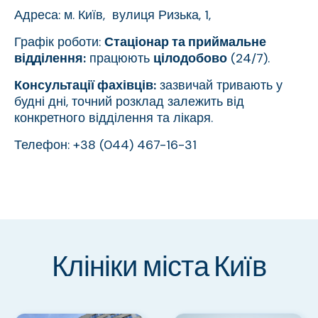
Адреса: м. Київ, вулиця Ризька, 1,
Графік роботи:
Стаціонар та приймальне
відділення:
працюють
цілодобово
(24/7).
Консультації фахівців:
зазвичай тривають у
будні дні, точний розклад залежить від
конкретного відділення та лікаря.
Телефон: +38 (044) 467-16-31
Клініки міста Київ