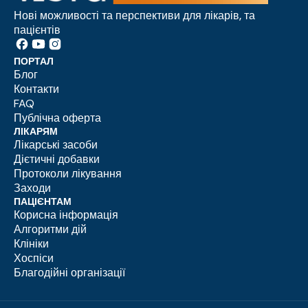
Нові можливості та перспективи для лікарів, та
пацієнтів
ПОРТАЛ
Блог
Контакти
FAQ
Публічна оферта
ЛІКАРЯМ
Лікарські засоби
Дієтичні добавки
Протоколи лікування
Заходи
ПАЦІЄНТАМ
Корисна інформація
Алгоритми дій
Клініки
Хоспіси
Благодійні організації