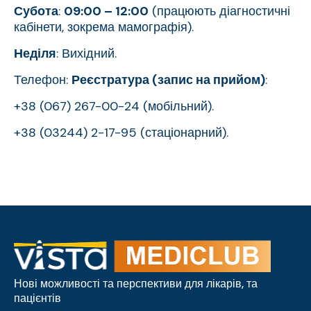
Субота
:
09:00 – 12:00
(працюють діагностичні
кабінети, зокрема мамографія).
Неділя
: Вихідний.
Телефон:
Реєстратура (запис на прийом)
:
+38 (067) 267-00-24 (мобільний).
+38 (03244) 2-17-95 (стаціонарний).
Нові можливості та перспективи для лікарів, та
пацієнтів