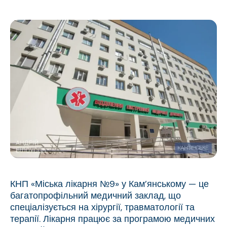
КНП «Міська лікарня №9» у Кам’янському — це
багатопрофільний медичний заклад, що
спеціалізується на хірургії, травматології та
терапії. Лікарня працює за програмою медичних