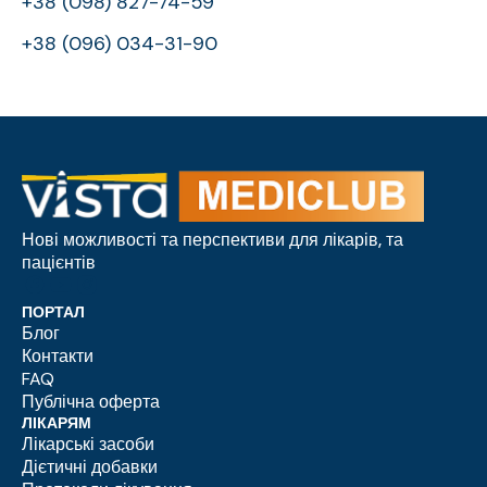
+38 (098) 827-74-59
+38 (096) 034-31-90
Нові можливості та перспективи для лікарів, та
пацієнтів
ПОРТАЛ
Блог
Контакти
FAQ
Публічна оферта
ЛІКАРЯМ
Лікарські засоби
Дієтичні добавки