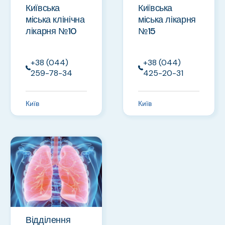
Київська
Київська
міська клінічна
міська лікарня
лікарня №10
№15
+38 (044)
+38 (044)
259-78-34
425-20-31
Київ
Київ
Відділення