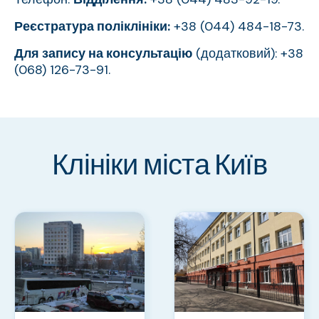
Реєстратура поліклініки:
+38 (044) 484-18-73.
Для запису на консультацію
(додатковий): +38
(068) 126-73-91.
Клініки міста Київ