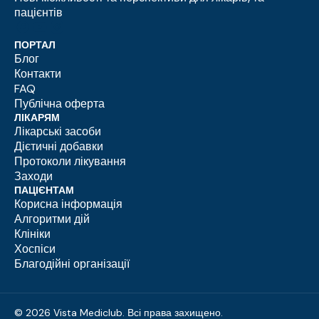
пацієнтів
ПОРТАЛ
Блог
Контакти
FAQ
Публічна оферта
ЛІКАРЯМ
Лікарські засоби
Дієтичні добавки
Протоколи лікування
Заходи
ПАЦІЄНТАМ
Корисна інформація
Алгоритми дій
Клініки
Хоспіси
Благодійні організації
© 2026 Vista Mediclub. Всі права захищено.