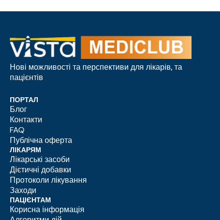
Нові можливості та перспективи для лікарів, та
пацієнтів
ПОРТАЛ
Блог
Контакти
FAQ
Публічна оферта
ЛІКАРЯМ
Лікарські засоби
Дієтичні добавки
Протоколи лікування
Заходи
ПАЦІЄНТАМ
Корисна інформація
Алгоритми дій