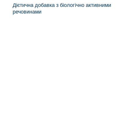
Дієтична добавка з біологічно активними
речовинами