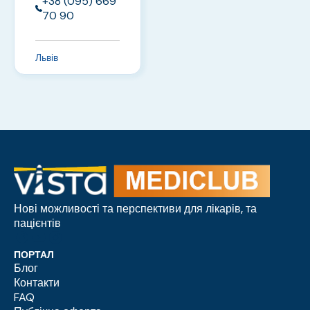
+38 (095) 669
70 90
Львів
Нові можливості та перспективи для лікарів, та
пацієнтів
ПОРТАЛ
Блог
Контакти
FAQ