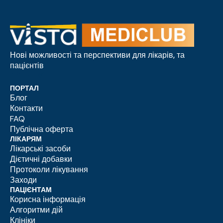
Нові можливості та перспективи для лікарів, та
пацієнтів
ПОРТАЛ
Блог
Контакти
FAQ
Публічна оферта
ЛІКАРЯМ
Лікарські засоби
Дієтичні добавки
Протоколи лікування
Заходи
ПАЦІЄНТАМ
Корисна інформація
Алгоритми дій
Клініки