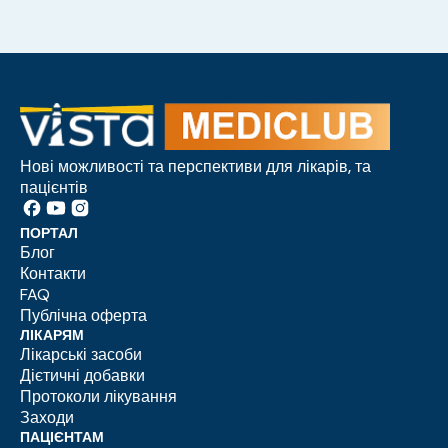
Нові можливості та перспективи для лікарів, та
пацієнтів
ПОРТАЛ
Блог
Контакти
FAQ
Публічна оферта
ЛІКАРЯМ
Лікарські засоби
Дієтичні добавки
Протоколи лікування
Заходи
ПАЦІЄНТАМ