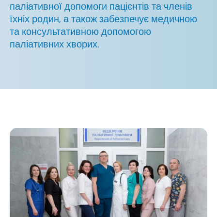
паліативної допомоги пацієнтів та членів
їхніх родин, а також забезпечує медичною
та консультативною допомогою
паліативних хворих.