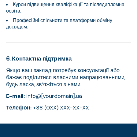
Курси підвищення кваліфікації та післядипломна
освіта.
Професійні спільноти та платформи обміну
досвідом.
6. Контактна підтримка
Якщо ваш заклад потребує консультації або
бажає поділитися власними напрацюваннями,
будь ласка, зв’яжіться з нами:
E-mail:
info@[yourdomain].ua
Телефон:
+38 (0XX) XXX-XX-XX