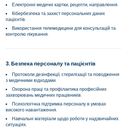
Електронні медичні картки, рецепти, направлення.
Кібербезпека та захист персональних даних
пацієнтів.
Використання телемедицини для консультацій та
контролю лікування.
3. Безпека персоналу та пацієнтів
Протоколи дезінфекції, стерилізації та поводження
з медичними відходами.
Охорона праці та профілактика професійних
захворювань медичних працівників.
Психологічна підтримка персоналу в умовах
високого навантаження.
Навчальні матеріали щодо роботи у надзвичайних
ситуаціях.