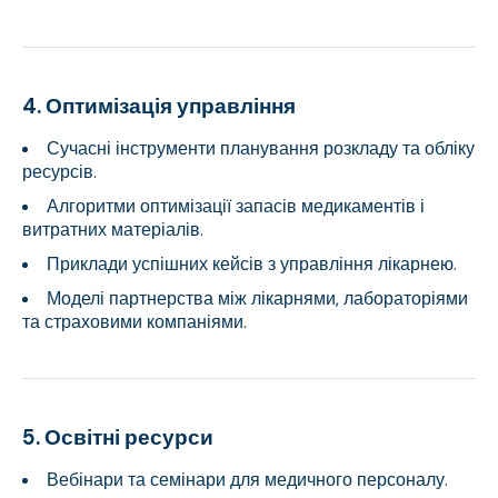
4. Оптимізація управління
Сучасні інструменти планування розкладу та обліку
ресурсів.
Алгоритми оптимізації запасів медикаментів і
витратних матеріалів.
Приклади успішних кейсів з управління лікарнею.
Моделі партнерства між лікарнями, лабораторіями
та страховими компаніями.
5. Освітні ресурси
Вебінари та семінари для медичного персоналу.