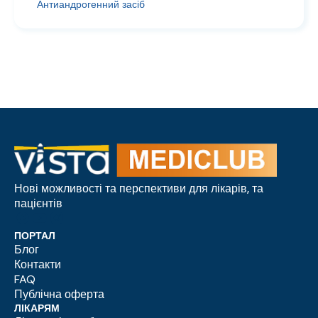
Антиандрогенний засіб
Нові можливості та перспективи для лікарів, та
пацієнтів
ПОРТАЛ
Блог
Контакти
FAQ
Публічна оферта
ЛІКАРЯМ