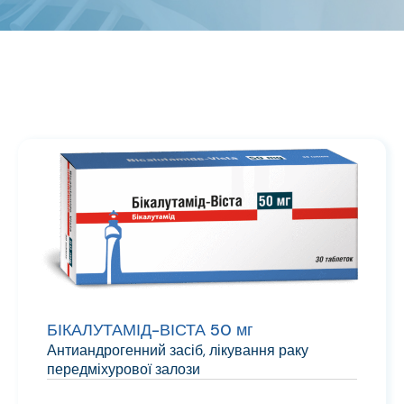
БІКАЛУТАМІД-ВІСТА 50 мг
Антиандрогенний засіб, лікування раку
передміхурової залози