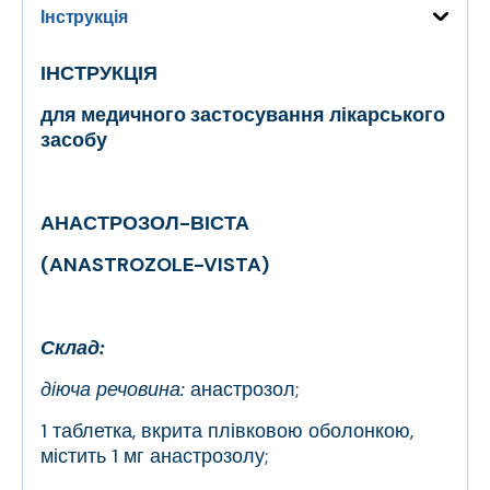
Інструкція
ІНСТРУКЦІЯ
для медичного застосування лікарського
засобу
АНАСТРОЗОЛ-ВІСТА
(ANASTROZOLE-VISTA)
Склад:
діюча речовина:
анастрозол;
1 таблетка, вкрита плівковою оболонкою,
містить 1 мг анастрозолу;