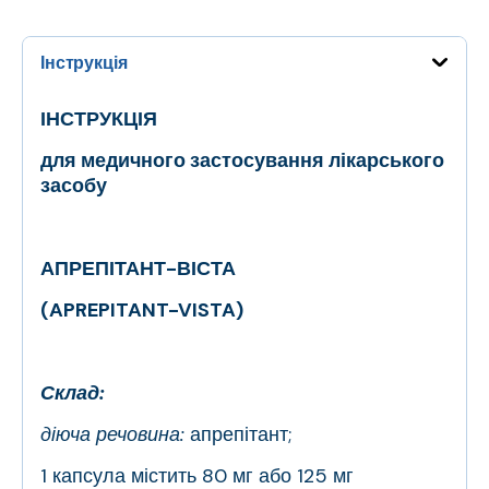
Інструкція
ІНСТРУКЦІЯ
для медичного застосування лікарського
засобу
АПРЕПІТАНТ-ВІСТА
(APREPITANT-VISTA)
Склад:
діюча речовина:
апрепітант;
1 капсула містить 80 мг або 125 мг