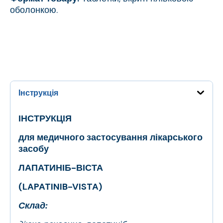
оболонкою.
Інструкція
ІНСТРУКЦІЯ
для медичного застосування лікарського
засобу
ЛАПАТИНІБ-ВІСТА
(
LAPATINIB-VISTA
)
Cклад: