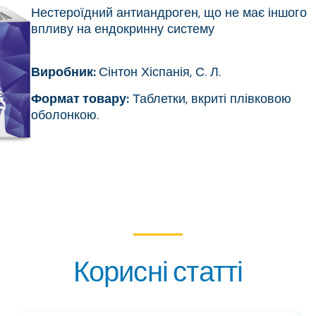
Нестероїдний антиандроген, що не має іншого
впливу на ендокринну систему
Виробник:
Сінтон Хіспанія, С. Л.
Формат товару:
Таблетки, вкриті плівковою
оболонкою.
Корисні статті