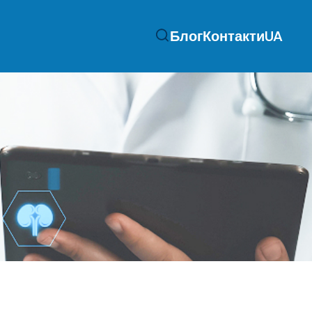
Блог
Контакти
UA