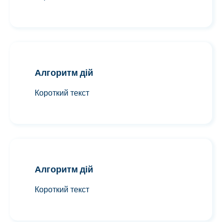
Алгоритм дій
Короткий текст
Алгоритм дій
Короткий текст