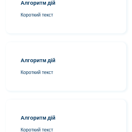
Алгоритм дій
Короткий текст
Алгоритм дій
Короткий текст
Алгоритм дій
Короткий текст