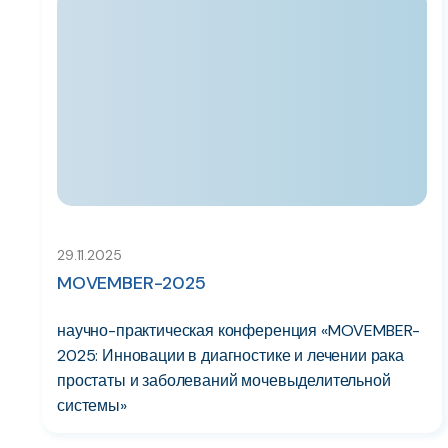
29.11.2025
MOVEMBER-2025
научно-практическая конференция «MOVEMBER-
2025: Инновации в диагностике и лечении рака
простаты и заболеваний мочевыделительной
системы»