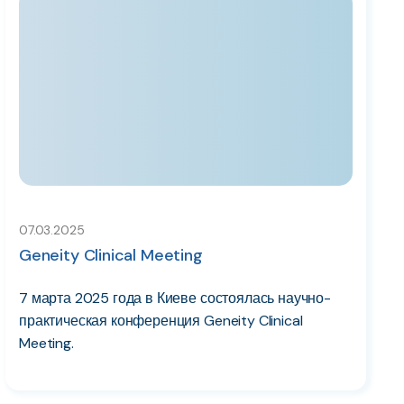
07.03.2025
Geneity Clinical Meeting
7 марта 2025 года в Киеве состоялась научно-
практическая конференция Geneity Clinical
Meeting.