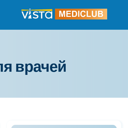
ля врачей