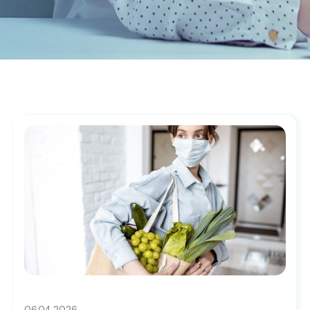
06.04.2026