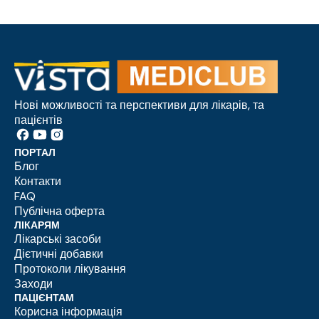
Нові можливості та перспективи для лікарів, та
пацієнтів
ПОРТАЛ
Блог
Контакти
FAQ
Публічна оферта
ЛІКАРЯМ
Лікарські засоби
Дієтичні добавки
Протоколи лікування
Заходи
ПАЦІЄНТАМ
Корисна інформація