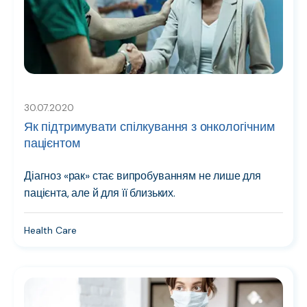
30.07.2020
Як підтримувати спілкування з онкологічним
пацієнтом
Діагноз «рак» стає випробуванням не лише для
пацієнта, але й для її близьких.
Health Care