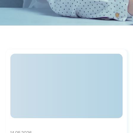
14.05.2026