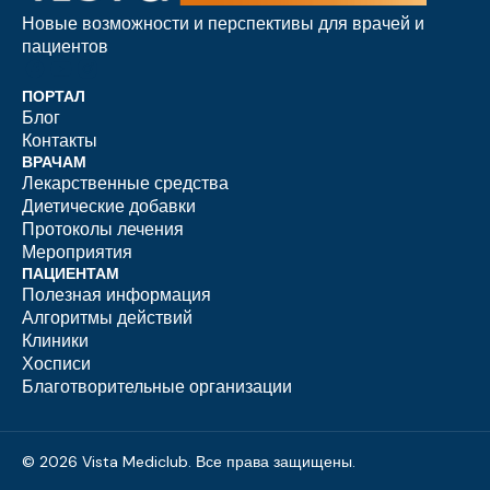
Новые возможности и перспективы для врачей и
пациентов
ПОРТАЛ
Блог
Контакты
ВРАЧАМ
Лекарственные средства
Диетические добавки
Протоколы лечения
Мероприятия
ПАЦИЕНТАМ
Полезная информация
Алгоритмы действий
Клиники
Хосписи
Благотворительные организации
© 2026 Vista Mediclub. Все права защищены.