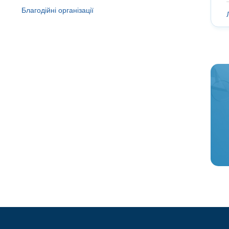
Благодійні організації