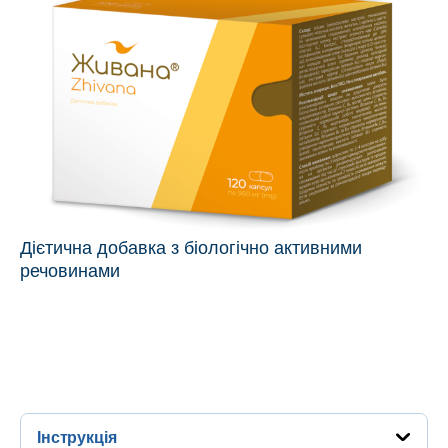
Дієтична добавка з біологічно активними
речовинами
Інструкція