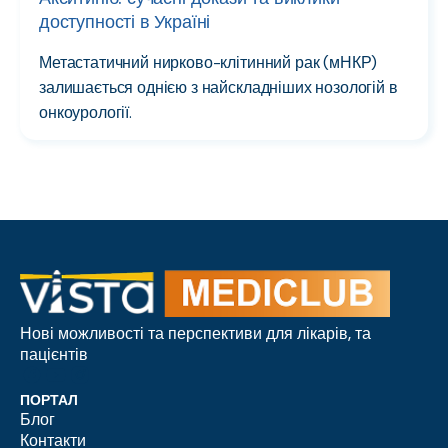
доступності в Україні
Метастатичний нирково-клітинний рак (мНКР)
залишається однією з найскладніших нозологій в
онкоурології.
Нові можливості та перспективи для лікарів, та
пацієнтів
ПОРТАЛ
Блог
Контакти