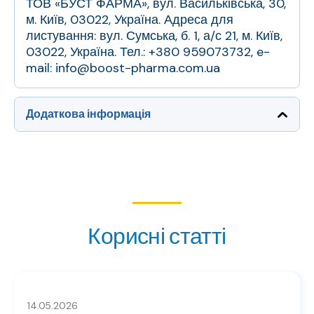
ТОВ «БУСТ ФАРМА», вул. Васильківська, 30,
м. Київ, 03022, Україна. Адреса для
листування: вул. Сумська, б. 1, а/с 21, м. Київ,
03022, Україна. Тел.: +380 959073732, e-
mail: info@boost-pharma.com.ua
Додаткова інформація
Корисні статті
14.05.2026