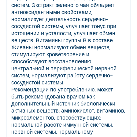
систем. Экстракт зеленого чая обладает
антиоксидантными свойствами,
нормализует деятельность сердечно-
сосудистой системы, улучшает тонус при
истощении и усталости, улучшает обмен
веществ. Витамины группы В в составе
Живаны нормализуют обмен веществ,
стимулируют кроветворение и
способствуют восстановлению
центральной и периферической нервной
систем, нормализуют работу сердечно-
сосудистой системы.
Рекомендации по употреблению: может
быть рекомендована врачом как
дополнительный источник биологически
активных веществ: аминокислот, витаминов,
микроэлементов, способствующих:
нормальной работе иммунной системы,
нервной системы, нормальному