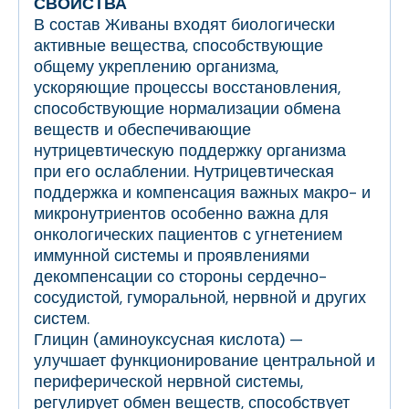
СВОЙСТВА
В состав Живаны входят биологически
активные вещества, способствующие
общему укреплению организма,
ускоряющие процессы восстановления,
способствующие нормализации обмена
веществ и обеспечивающие
нутрицевтическую поддержку организма
при его ослаблении. Нутрицевтическая
поддержка и компенсация важных макро- и
микронутриентов особенно важна для
онкологических пациентов с угнетением
иммунной системы и проявлениями
декомпенсации со стороны сердечно-
сосудистой, гуморальной, нервной и других
систем.
Глицин (аминоуксусная кислота) —
улучшает функционирование центральной и
периферической нервной системы,
регулирует обмен веществ, способствует