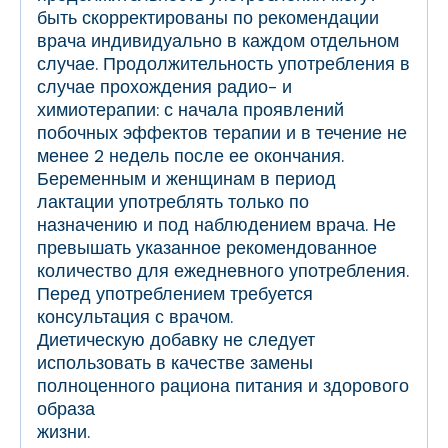
быть скорректированы по рекомендации
врача индивидуально в каждом отдельном
случае. Продолжительность употребления в
случае прохождения радио- и
химиотерапии: с начала проявлений
побочных эффектов терапии и в течение не
менее 2 недель после ее окончания.
Беременным и женщинам в период
лактации употреблять только по
назначению и под наблюдением врача. Не
превышать указанное рекомендованное
количество для ежедневного употребления.
Перед употреблением требуется
консультация с врачом.
Диетическую добавку не следует
использовать в качестве замены
полноценного рациона питания и здорового
образа
жизни.