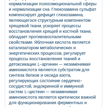
нормализации психоэмоциональной сферы
и нормализации сна. Глюкозамина сульфат
компенсирует дефицит глюкозамина,
являющегося структурным компонентом
хрящевой ткани, ускоряет процессы
восстановления хрящей и костной ткани,
обладает противовоспалительными
свойствами. Яблочная кислота является
катализатором метаболических и
энергетических процессов, регулирует
процессы восстановления тканей и
детоксикации. L-аргинин — незаменимая
аминокислота является субстратом для
синтеза белков и оксида азота,
регулирующих состояние сердечно-
сосудистой, эндокринной и иммунной
систем. L-цистеин — незаменимая
аминокислота является критически важной
для функционирования ферментных и