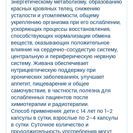
энергетическому метаболизму, образованию
красных кровяных телец, снижению
усталости и утомляемости, общему
укреплению организма при его ослаблении,
ускоряющих процессы восстановления,
способствующих нормализации обмена
веществ, оказывающих положительное
влияние на сердечно-сосудистую систему,
центральную и периферическую нервную
систему. Живана обеспечивает
нутрицевтическую поддержку при
хронических заболеваниях, улучшает
аппетит, пищеварение и общее
самочувствие, в частности, полезна для
ослабленных пациентов после
химиотерапии и радиотерапии.
Способ применения: дети с 14 лет по 1–2
капсулы в сутки, взрослые по 2–4 капсулы
в сутки. Суточное количество и
продолжительность употребления могут