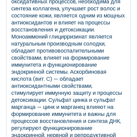
оксидативных процессов, необходима для
синтеза коллагена, улучшает рост волос и
состояние кожи, является одним из мощных
антиоксидантов и влияет на процессы
восстановления и детоксикации.
Моноаммоний глицирризинат является
натуральным производным солодки,
обладает противовоспалительными
свойствами, влияет на формирование
иммунитета и функционирование
эндокринной системы. Аскорбиновая
кислота (вит. C) — обладает
антиоксидантными свойствами,
стимулирует иммунную защиту и процессы
детоксикации. Сульфат цинка и сульфат
марганца — цинк и марганец влияют на
формирование иммунитета и важны для
процессов восстановления и синтеза ДНК,
регулируют функционирование
эндокринной, нервной и репродуктивной