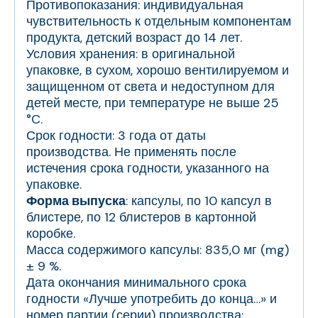
Противопоказания: индивидуальная
чувствительность к отдельным компонентам
продукта, детский возраст до 14 лет.
Условия хранения: в оригинальной
упаковке, в сухом, хорошо вентилируемом и
защищенном от света и недоступном для
детей месте, при температуре не выше 25
°C.
Срок годности: 3 года от даты
производства. Не применять после
истечения срока годности, указанного на
упаковке.
Форма выпуска
: капсулы, по 10 капсул в
блистере, по 12 блистеров в картонной
коробке.
Масса содержимого капсулы: 835,0 мг (mg)
± 9 %.
Дата окончания минимального срока
годности «Лучше употребить до конца…» и
номер партии (серии) производства: