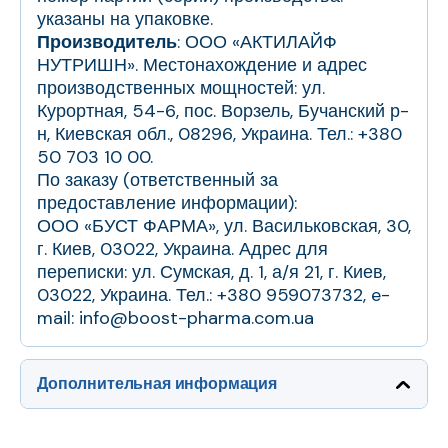
указаны на упаковке.
Производитель
: ООО «АКТИЛАЙФ
НУТРИШН». Местонахождение и адрес
производственных мощностей: ул.
Курортная, 54-6, пос. Ворзель, Бучанский р-
н, Киевская обл., 08296, Украина. Тел.: +380
50 703 10 00.
По заказу (ответственный за
предоставление информации):
ООО «БУСТ ФАРМА», ул. Васильковская, 30,
г. Киев, 03022, Украина. Адрес для
переписки: ул. Сумская, д. 1, а/я 21, г. Киев,
03022, Украина. Тел.: +380 959073732, e-
mail: info@boost-pharma.com.ua
Дополнительная информация