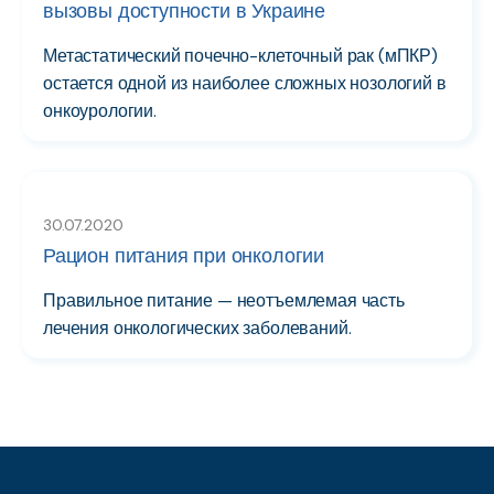
вызовы доступности в Украине
Метастатический почечно-клеточный рак (мПКР)
остается одной из наиболее сложных нозологий в
онкоурологии.
30.07.2020
Рацион питания при онкологии
Правильное питание — неотъемлемая часть
лечения онкологических заболеваний.