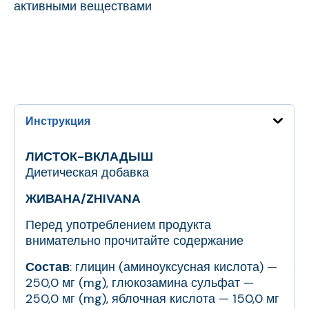
активными веществами
Инструкция
ЛИСТОК-ВКЛАДЫШ
Диетическая добавка
ЖИВАНА/ZHIVANA
Перед употреблением продукта
внимательно прочитайте содержание
Состав
: глицин (аминоуксусная кислота) —
250,0 мг (mg), глюкозамина сульфат —
250,0 мг (mg), яблочная кислота — 150,0 мг