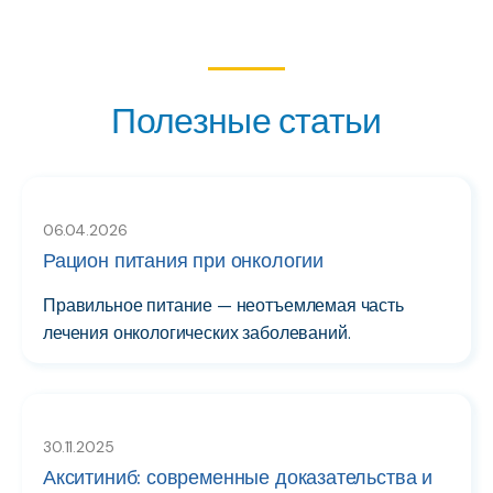
Полезные статьи
06.04.2026
Рацион питания при онкологии
Правильное питание — неотъемлемая часть
лечения онкологических заболеваний.
30.11.2025
Акситиниб: современные доказательства и