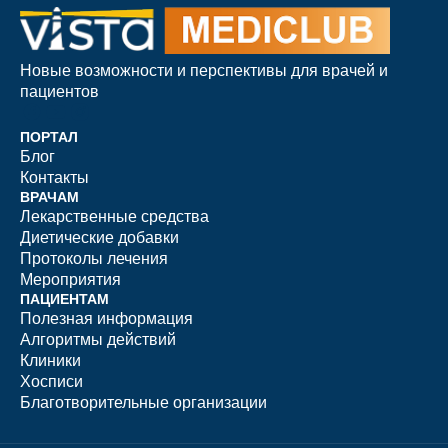
Новые возможности и перспективы для врачей и
пациентов
ПОРТАЛ
Блог
Контакты
ВРАЧАМ
Лекарственные средства
Диетические добавки
Протоколы лечения
Мероприятия
ПАЦИЕНТАМ
Полезная информация
Алгоритмы действий
Клиники
Хосписи
Благотворительные организации