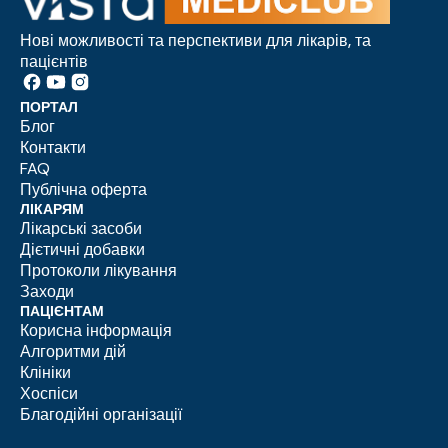
Нові можливості та перспективи для лікарів, та
пацієнтів
ПОРТАЛ
Блог
Контакти
FAQ
Публічна оферта
ЛІКАРЯМ
Лікарські засоби
Дієтичні добавки
Протоколи лікування
Заходи
ПАЦІЄНТАМ
Корисна інформація
Алгоритми дій
Клініки
Хоспіси
Благодійні організації