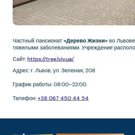
Частный пансионат
«Дерево Жизни»
во Львове
тяжелыми заболеваниями. Учреждение расположе
Сайт:
https://tree.lviv.ua/
Адрес: г. Львов, ул. Зеленая, 208
График работы: 08:00–22:00.
Телефон:
+38 067 450 44 54