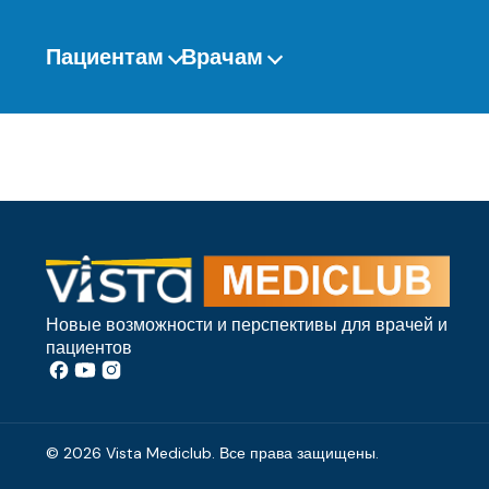
Перейти
к
Пациентам
Врачам
содержанию
Новые возможности и перспективы для врачей и
пациентов
© 2026 Vista Mediclub. Все права защищены.