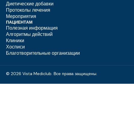
Диетические добавки
Протоколы лечения
Мероприятия
ПАЦИЕНТАМ
Полезная информация
Алгоритмы действий
Клиники
Хосписи
Благотворительные организации
© 2026 Vista Mediclub. Все права защищены.