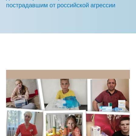
пострадавшим от российской агрессии