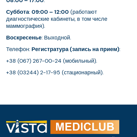
08:00 – 17:00
.
Суббота
:
09:00 – 12:00
(работают
диагностические кабинеты, в том числе
маммография).
Воскресенье
: Выходной.
Телефон:
Регистратура (запись на прием)
:
+38 (067) 267-00-24 (мобильный).
+38 (03244) 2-17-95 (стационарный).