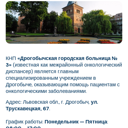
КНП
«Дрогобычская городская больница №
3»
(известная как межрайонный онкологический
диспансер) является главным
специализированным учреждением в
Дрогобыче, оказывающим помощь пациентам с
онкологическими заболеваниями.
Адрес: Львовская обл., г. Дрогобыч,
ул.
Трускавецкая, 67
.
График работы:
Понедельник — Пятница
: