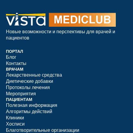
Новые возможности и перспективы для врачей и
пациентов
ПОРТАЛ
Блог
Контакты
ВРАЧАМ
Лекарственные средства
Диетические добавки
Протоколы лечения
Мероприятия
ПАЦИЕНТАМ
Полезная информация
Алгоритмы действий
Клиники
Хосписи
Благотворительные организации