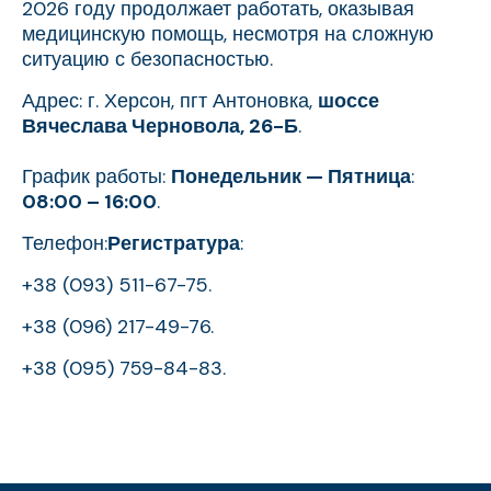
2026 году продолжает работать, оказывая
медицинскую помощь, несмотря на сложную
ситуацию с безопасностью.
Адрес: г. Херсон, пгт Антоновка,
шоссе
Вячеслава Черновола, 26-Б
.
График работы:
Понедельник — Пятница
:
08:00 – 16:00
.
Телефон:
Регистратура
:
+38 (093) 511-67-75.
+38 (096) 217-49-76.
+38 (095) 759-84-83.