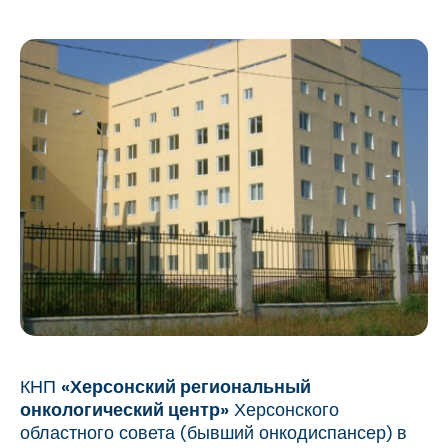
КНП
«Херсонский региональный
онкологический центр»
Херсонского
областного совета (бывший онкодиспансер) в