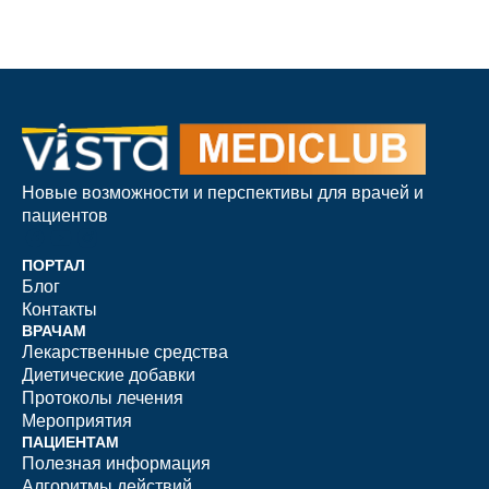
Новые возможности и перспективы для врачей и
пациентов
ПОРТАЛ
Блог
Контакты
ВРАЧАМ
Лекарственные средства
Диетические добавки
Протоколы лечения
Мероприятия
ПАЦИЕНТАМ
Полезная информация
Алгоритмы действий