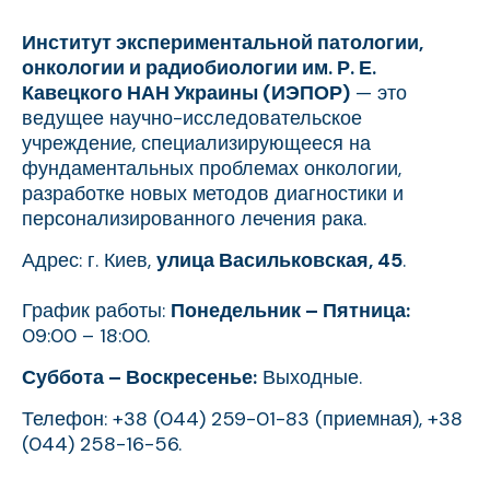
Институт экспериментальной патологии,
онкологии и радиобиологии им. Р. Е.
Кавецкого НАН Украины (ИЭПОР)
— это
ведущее научно-исследовательское
учреждение, специализирующееся на
фундаментальных проблемах онкологии,
разработке новых методов диагностики и
персонализированного лечения рака.
Адрес: г. Киев,
улица Васильковская, 45
.
График работы:
Понедельник – Пятница:
09:00 – 18:00.
Суббота – Воскресенье:
Выходные.
Телефон: +38 (044) 259-01-83 (приемная), +38
(044) 258-16-56.