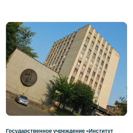
Государственное учреждение «Институт