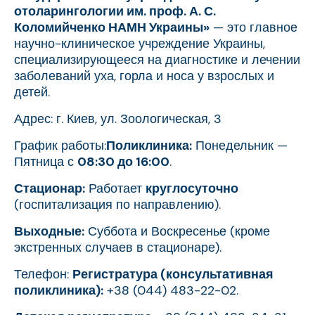
отоларингологии им. проф. А. С.
Коломийченко НАМН Украины»
— это главное
научно-клиническое учреждение Украины,
специализирующееся на диагностике и лечении
заболеваний уха, горла и носа у взрослых и
детей.
Адрес: г. Киев, ул. Зоологическая, 3
График работы:
Поликлиника:
Понедельник —
Пятница с
08:30 до 16:00
.
Стационар:
Работает
круглосуточно
(госпитализация по направлению).
Выходные:
Суббота и Воскресенье (кроме
экстренных случаев в стационаре).
Телефон:
Регистратура (консультативная
поликлиника):
+38 (044) 483-22-02.