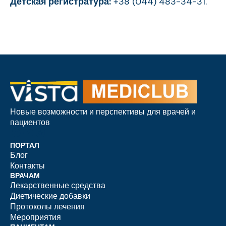
Детская регистратура:
+38 (044) 483-34-31.
Новые возможности и перспективы для врачей и
пациентов
ПОРТАЛ
Блог
Контакты
ВРАЧАМ
Лекарственные средства
Диетические добавки
Протоколы лечения
Мероприятия