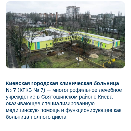
Киевская городская клиническая больница
№ 7
(КГКБ № 7) — многопрофильное лечебное
учреждение в Святошинском районе Киева,
оказывающее специализированную
медицинскую помощь и функционирующее как
больница полного цикла.