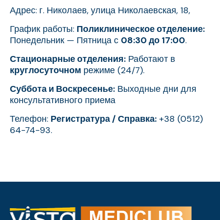
Адрес: г. Николаев, улица Николаевская, 18,
График работы:
Поликлиническое отделение:
Понедельник — Пятница с
08:30 до 17:00
.
Стационарные отделения:
Работают в
круглосуточном
режиме (24/7).
Суббота и Воскресенье:
Выходные дни для
консультативного приема
Телефон:
Регистратура / Справка:
+38 (0512)
64-74-93.