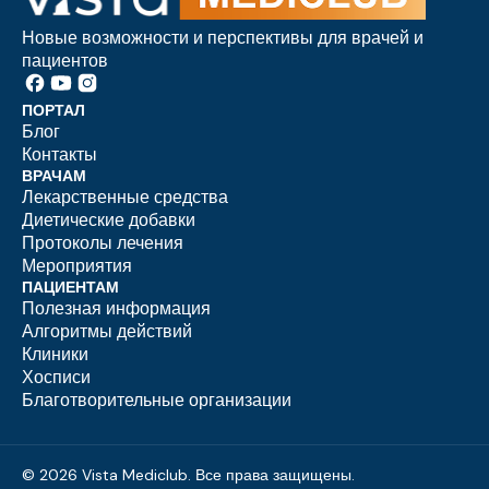
Новые возможности и перспективы для врачей и
пациентов
ПОРТАЛ
Блог
Контакты
ВРАЧАМ
Лекарственные средства
Диетические добавки
Протоколы лечения
Мероприятия
ПАЦИЕНТАМ
Полезная информация
Алгоритмы действий
Клиники
Хосписи
Благотворительные организации
© 2026 Vista Mediclub. Все права защищены.