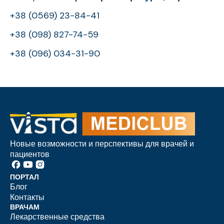
+38 (0569) 23-84-41
+38 (098) 827-74-59
+38 (096) 034-31-90
Новые возможности и перспективы для врачей и
пациентов
ПОРТАЛ
Блог
Контакты
ВРАЧАМ
Лекарственные средства