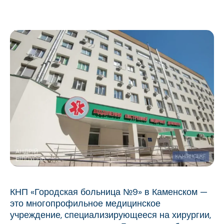
КНП «Городская больница №9» в Каменском —
это многопрофильное медицинское
учреждение, специализирующееся на хирургии,