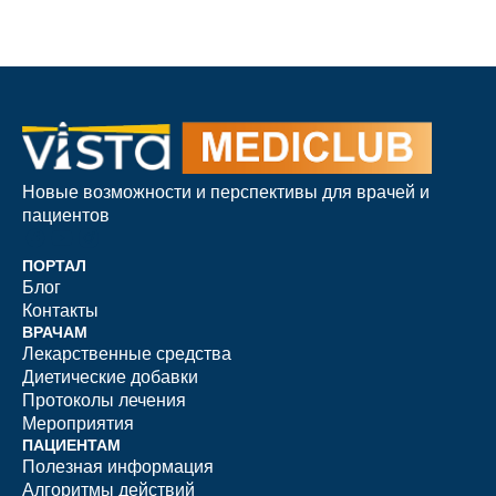
Новые возможности и перспективы для врачей и
пациентов
ПОРТАЛ
Блог
Контакты
ВРАЧАМ
Лекарственные средства
Диетические добавки
Протоколы лечения
Мероприятия
ПАЦИЕНТАМ
Полезная информация
Алгоритмы действий