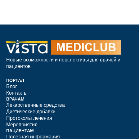
Новые возможности и перспективы для врачей и
пациентов
ПОРТАЛ
Блог
Контакты
ВРАЧАМ
Лекарственные средства
Диетические добавки
Протоколы лечения
Мероприятия
ПАЦИЕНТАМ
Полезная информация