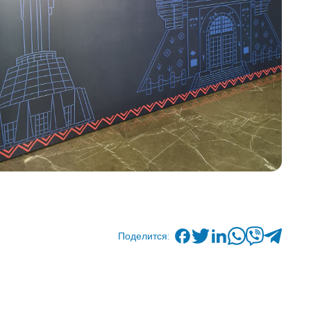
Поделится: