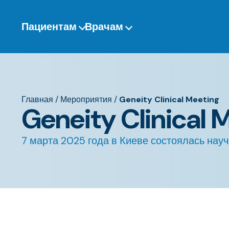
Перейти
к
Пациентам
Врачам
содержанию
Главная
/
Мероприятия
/
Geneity Clinical Meeting
Geneity Clinical 
7 марта 2025 года в Киеве состоялась науч