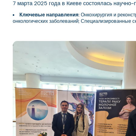
7 марта 2025 года в Киеве состоялась научно
Ключевые направления:
Онкохирургия и реконст
онкологических заболеваний; Специализированные се