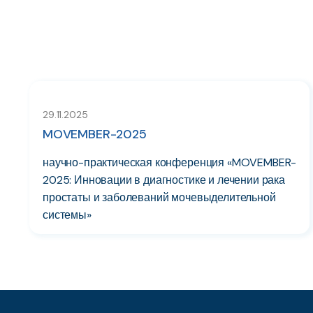
29.11.2025
MOVEMBER-2025
научно-практическая конференция «MOVEMBER-
2025: Инновации в диагностике и лечении рака
простаты и заболеваний мочевыделительной
системы»